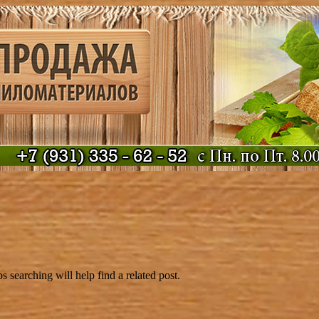
 searching will help find a related post.