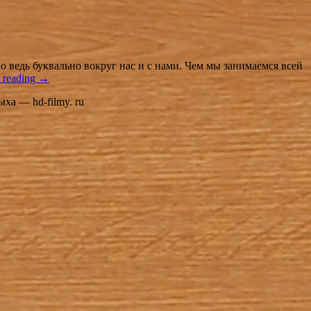
о ведь буквально вокруг нас и с нами. Чем мы занимаемся всей
 reading
→
ха — hd-filmy. ru