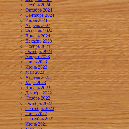
Ноябрь 2024
Октябрь 2024
Сентябрь 2024
Июнь 2024
Апрель 2024
Февраль 2024
Январь 2024
Декабрь 2023
Ноябрь 2023
Октябрь 2023
Август 2023
Июль 2023
Июнь 2023
Май 2023
Апрель 2023
Март 2023
Январь 2023
Декабрь 2022
Ноябрь 2022
Октябрь 2022
Сентябрь 2022
Июль 2022
Сентябрь 2021
Июнь 2021