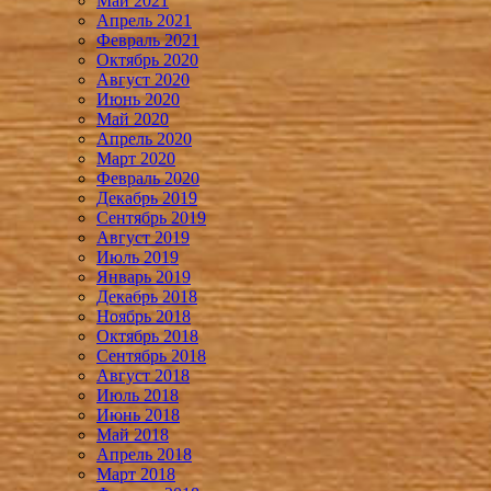
Май 2021
Апрель 2021
Февраль 2021
Октябрь 2020
Август 2020
Июнь 2020
Май 2020
Апрель 2020
Март 2020
Февраль 2020
Декабрь 2019
Сентябрь 2019
Август 2019
Июль 2019
Январь 2019
Декабрь 2018
Ноябрь 2018
Октябрь 2018
Сентябрь 2018
Август 2018
Июль 2018
Июнь 2018
Май 2018
Апрель 2018
Март 2018