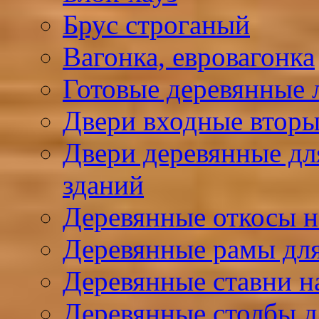
Брус строганый
Вагонка, евровагонка
Готовые деревянные 
Двери входные вторы
Двери деревянные д
зданий
Деревянные откосы н
Деревянные рамы для
Деревянные ставни н
Деревянные столбы д