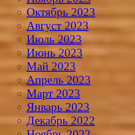
Октябрь 2023
Август 2023
Июль 2023
Июнь 2023
Май 2023
Апрель 2023
Март 2023
Январь 2023
Декабрь 2022
Ноябрь 2022