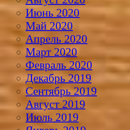
Июнь 2020
Май 2020
Апрель 2020
Март 2020
Февраль 2020
Декабрь 2019
Сентябрь 2019
Август 2019
Июль 2019