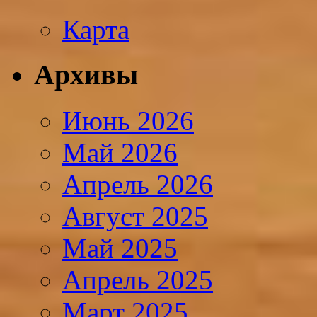
Карта
Архивы
Июнь 2026
Май 2026
Апрель 2026
Август 2025
Май 2025
Апрель 2025
Март 2025