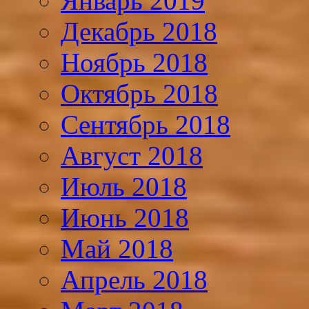
Январь 2019
Декабрь 2018
Ноябрь 2018
Октябрь 2018
Сентябрь 2018
Август 2018
Июль 2018
Июнь 2018
Май 2018
Апрель 2018