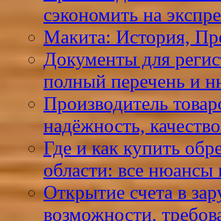
сэкономить на экспре
Макита: История, Пр
Документы для реги
полный перечень и 
Производитель товар
надёжность, качеств
Где и как купить обр
области: все нюансы
Открытие счета в за
возможности, требов