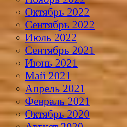
Октябрь 2022
Сентябрь 2022
Июль 2022
Сентябрь 2021
Июнь 2021
Май 2021
Апрель 2021
Февраль 2021
Октябрь 2020
Август 2020