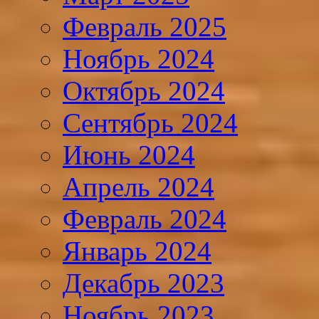
Февраль 2025
Ноябрь 2024
Октябрь 2024
Сентябрь 2024
Июнь 2024
Апрель 2024
Февраль 2024
Январь 2024
Декабрь 2023
Ноябрь 2023