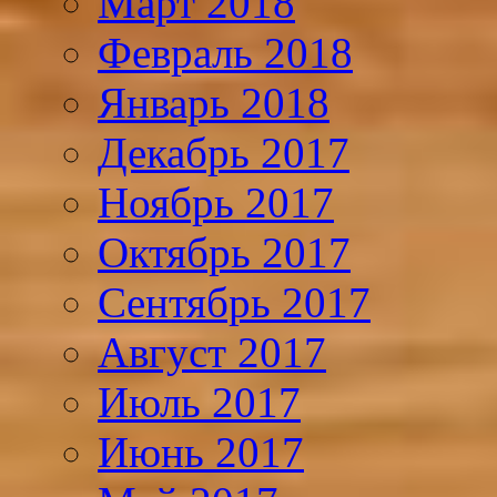
Март 2018
Февраль 2018
Январь 2018
Декабрь 2017
Ноябрь 2017
Октябрь 2017
Сентябрь 2017
Август 2017
Июль 2017
Июнь 2017