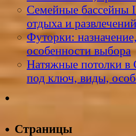
Семейные бассейны I
отдыха и развлечений
Футорки: назначение
особенности выбора
Натяжные потолки в 
под ключ, виды, осо
Страницы