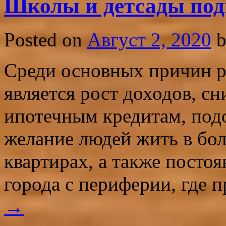
Школы и детсады под
Posted on
Август 2, 2020
Среди основных причин р
является рост доходов, с
ипотечным кредитам, под
желание людей жить в бол
квартирах, а также посто
города с периферии, где
→