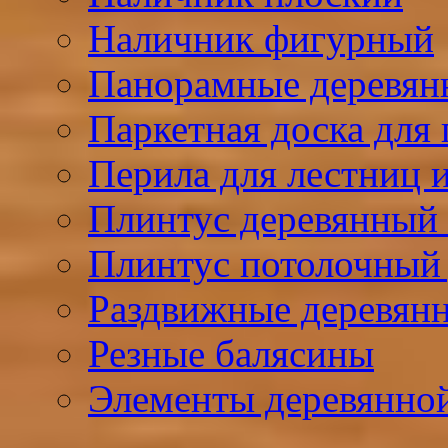
Наличник фигурный
Панорамные деревян
Паркетная доска для 
Перила для лестниц и
Плинтус деревянный
Плинтус потолочный
Раздвижные деревян
Резные балясины
Элементы деревянно