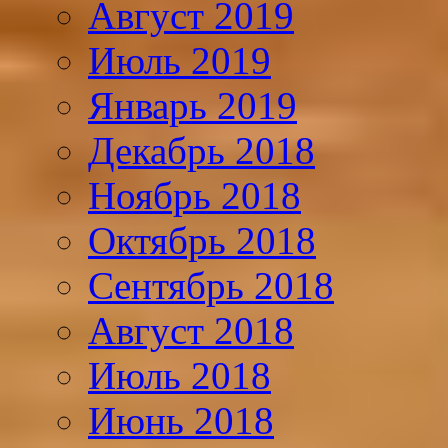
Август 2019
Июль 2019
Январь 2019
Декабрь 2018
Ноябрь 2018
Октябрь 2018
Сентябрь 2018
Август 2018
Июль 2018
Июнь 2018