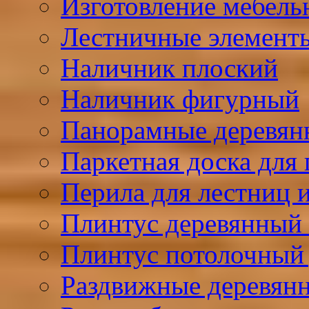
Изготовление мебель
Лестничные элемент
Наличник плоский
Наличник фигурный
Панорамные деревян
Паркетная доска для 
Перила для лестниц и
Плинтус деревянный
Плинтус потолочный
Раздвижные деревян