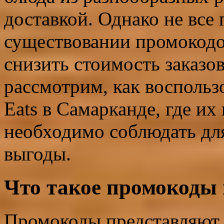
доставкой. Однако не все 
существовании промокодо
снизить стоимость заказо
рассмотрим, как воспольз
Eats в Самарканде, где их
необходимо соблюдать дл
выгоды.
Что такое промокоды 
Промокоды представляют 