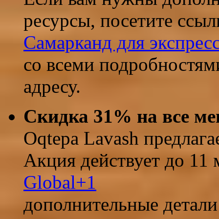
ресурсы, посетите ссы
Самарканд для экспрес
со всеми подробностям
адресу.
Скидка 31% на все ме
Oqtepa Lavash предлага
Акция действует до 11 
Global
+1
дополнительные детали