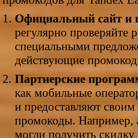
Официальный сайт и 
регулярно проверяйте р
специальными предложе
действующие промокоды
Партнерские програ
как мобильные оператор
и предоставляют своим
промокоды. Например, а
могли получить скидку