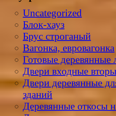
Uncategorized
Блок-хауз
Брус строганый
Вагонка, евровагонка
Готовые деревянные 
Двери входные вторы
Двери деревянные д
зданий
Деревянные откосы н