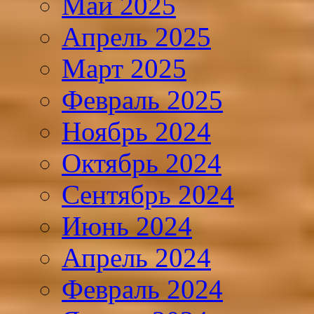
Май 2025
Апрель 2025
Март 2025
Февраль 2025
Ноябрь 2024
Октябрь 2024
Сентябрь 2024
Июнь 2024
Апрель 2024
Февраль 2024