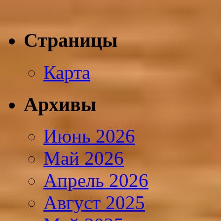
Страницы
Карта
Архивы
Июнь 2026
Май 2026
Апрель 2026
Август 2025