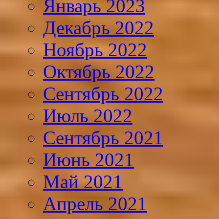
Январь 2023
Декабрь 2022
Ноябрь 2022
Октябрь 2022
Сентябрь 2022
Июль 2022
Сентябрь 2021
Июнь 2021
Май 2021
Апрель 2021