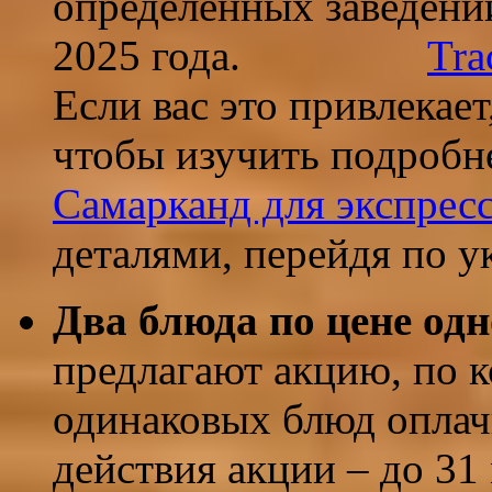
определенных заведений
2025 года.
​
Tra
Если вас это привлекает
чтобы изучить подробн
Самарканд для экспрес
деталями, перейдя по у
Два блюда по цене одн
предлагают акцию, по к
одинаковых блюд оплач
действия акции – до 31 