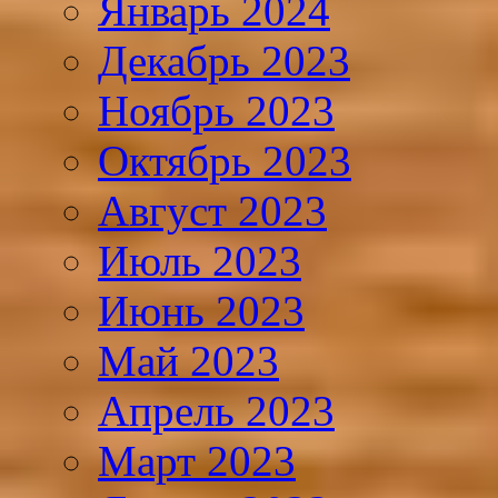
Январь 2024
Декабрь 2023
Ноябрь 2023
Октябрь 2023
Август 2023
Июль 2023
Июнь 2023
Май 2023
Апрель 2023
Март 2023