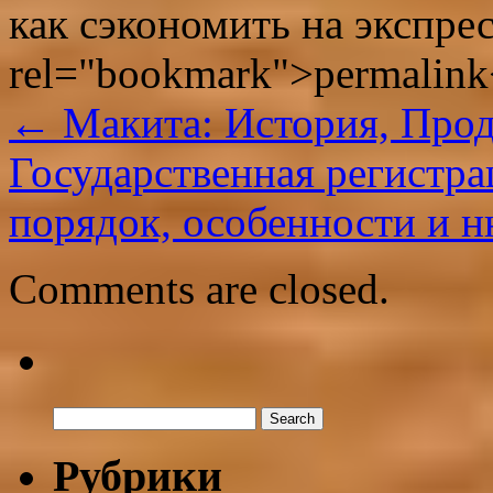
как сэкономить на экспре
rel="bookmark">permalink
←
Макита: История, Прод
Государственная регистра
порядок, особенности и 
Comments are closed.
Рубрики