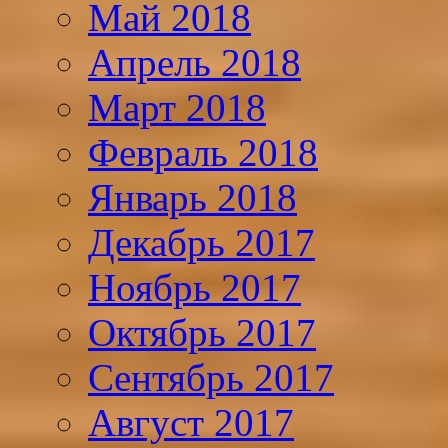
Май 2018
Апрель 2018
Март 2018
Февраль 2018
Январь 2018
Декабрь 2017
Ноябрь 2017
Октябрь 2017
Сентябрь 2017
Август 2017