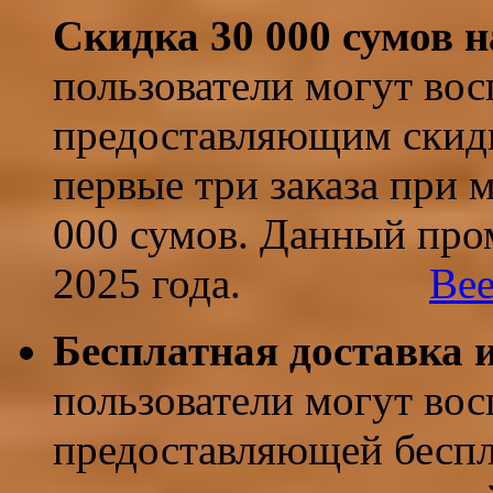
Скидка 30 000 сумов н
пользователи могут вос
предоставляющим скидк
первые три заказа при
000 сумов. Данный пром
2025 года.
​
Bee
Бесплатная доставка 
пользователи могут вос
предоставляющей беспл