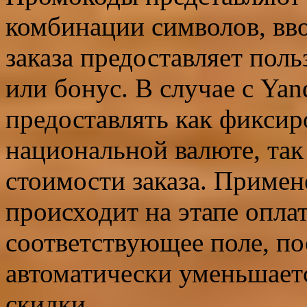
комбинации символов, вв
заказа предоставляет пол
или бонус. В случае с Ya
предоставлять как фиксир
национальной валюте, так
стоимости заказа. Приме
происходит на этапе оплат
соответствующее поле, по
автоматически уменьшаетс
скидки.