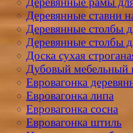
Деревянные рамы для
Деревянные ставни н
Деревянные столбы д
Деревянные столбы д
Доска сухая строгана
Дубовый мебельный
Евровагонка деревян
Евровагонка липа
Евровагонка сосна
Евровагонка штиль