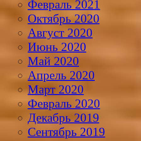
Февраль 2021
Октябрь 2020
Август 2020
Июнь 2020
Май 2020
Апрель 2020
Март 2020
Февраль 2020
Декабрь 2019
Сентябрь 2019