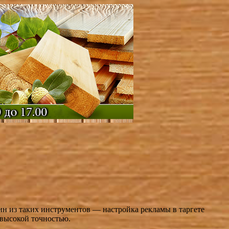
н из таких инструментов — настройка рекламы в таргете
 высокой точностью.