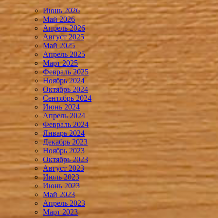
Июнь 2026
Май 2026
Апрель 2026
Август 2025
Май 2025
Апрель 2025
Март 2025
Февраль 2025
Ноябрь 2024
Октябрь 2024
Сентябрь 2024
Июнь 2024
Апрель 2024
Февраль 2024
Январь 2024
Декабрь 2023
Ноябрь 2023
Октябрь 2023
Август 2023
Июль 2023
Июнь 2023
Май 2023
Апрель 2023
Март 2023